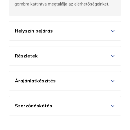
gombra kattintva megtalálja az elérhetőségeinket.
Helyszín bejárás
Részletek
Árajánlatkészítés
Szerződéskötés