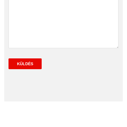
KÜLDÉS