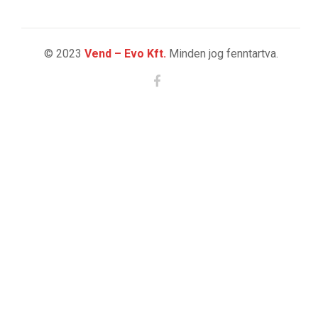
© 2023
Vend – Evo Kft.
Minden jog fenntartva.